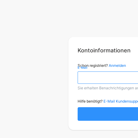
Kontoinformationen
Schon registriert?
Anmelden
E-Mail
Sie erhalten Benachrichtigungen a
Hilfe benötigt?
E-Mail Kundensupp