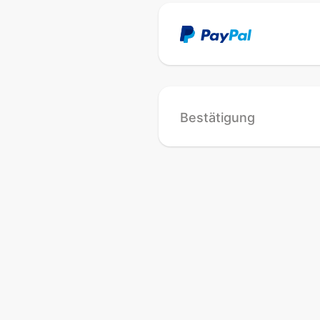
Bestätigung